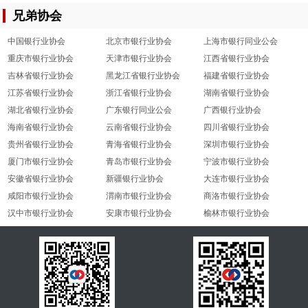
兄弟协会
中国银行业协会
北京市银行业协会
上海市银行同业公会
重庆市银行业协会
天津市银行业协会
江西省银行业协会
吉林省银行业协会
黑龙江省银行业协会
福建省银行业协会
江苏省银行业协会
浙江省银行业协会
湖南省银行业协会
湖北省银行业协会
广东银行同业公会
广西银行业协会
海南省银行业协会
云南省银行业协会
四川省银行业协会
贵州省银行业协会
青海省银行业协会
深圳市银行业协会
厦门市银行业协会
青岛市银行业协会
宁波市银行业协会
安徽省银行业协会
新疆银行业协会
大连市银行业协会
咸阳市银行业协会
渭南市银行业协会
商洛市银行业协会
汉中市银行业协会
安康市银行业协会
榆林市银行业协会