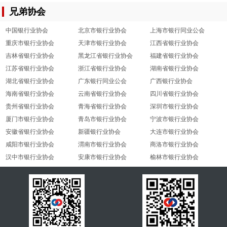
兄弟协会
中国银行业协会
北京市银行业协会
上海市银行同业公会
重庆市银行业协会
天津市银行业协会
江西省银行业协会
吉林省银行业协会
黑龙江省银行业协会
福建省银行业协会
江苏省银行业协会
浙江省银行业协会
湖南省银行业协会
湖北省银行业协会
广东银行同业公会
广西银行业协会
海南省银行业协会
云南省银行业协会
四川省银行业协会
贵州省银行业协会
青海省银行业协会
深圳市银行业协会
厦门市银行业协会
青岛市银行业协会
宁波市银行业协会
安徽省银行业协会
新疆银行业协会
大连市银行业协会
咸阳市银行业协会
渭南市银行业协会
商洛市银行业协会
汉中市银行业协会
安康市银行业协会
榆林市银行业协会