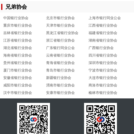
兄弟协会
中国银行业协会
北京市银行业协会
上海市银行同业公会
重庆市银行业协会
天津市银行业协会
江西省银行业协会
吉林省银行业协会
黑龙江省银行业协会
福建省银行业协会
江苏省银行业协会
浙江省银行业协会
湖南省银行业协会
湖北省银行业协会
广东银行同业公会
广西银行业协会
海南省银行业协会
云南省银行业协会
四川省银行业协会
贵州省银行业协会
青海省银行业协会
深圳市银行业协会
厦门市银行业协会
青岛市银行业协会
宁波市银行业协会
安徽省银行业协会
新疆银行业协会
大连市银行业协会
咸阳市银行业协会
渭南市银行业协会
商洛市银行业协会
汉中市银行业协会
安康市银行业协会
榆林市银行业协会