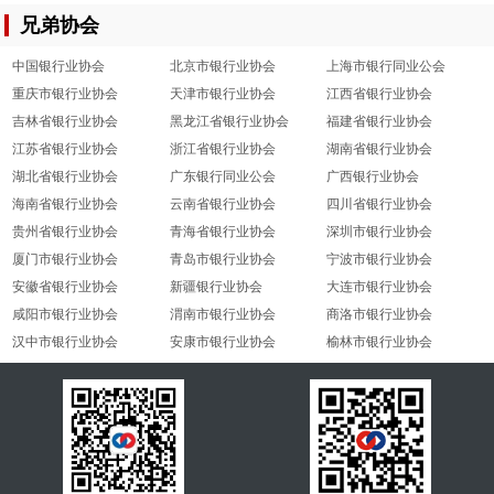
兄弟协会
中国银行业协会
北京市银行业协会
上海市银行同业公会
重庆市银行业协会
天津市银行业协会
江西省银行业协会
吉林省银行业协会
黑龙江省银行业协会
福建省银行业协会
江苏省银行业协会
浙江省银行业协会
湖南省银行业协会
湖北省银行业协会
广东银行同业公会
广西银行业协会
海南省银行业协会
云南省银行业协会
四川省银行业协会
贵州省银行业协会
青海省银行业协会
深圳市银行业协会
厦门市银行业协会
青岛市银行业协会
宁波市银行业协会
安徽省银行业协会
新疆银行业协会
大连市银行业协会
咸阳市银行业协会
渭南市银行业协会
商洛市银行业协会
汉中市银行业协会
安康市银行业协会
榆林市银行业协会