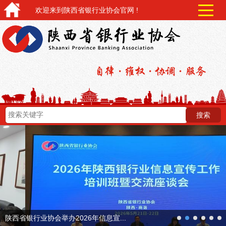
欢迎来到陕西省银行业协会官网 !
next
陕西省银行业协会举办2026年信息宣...