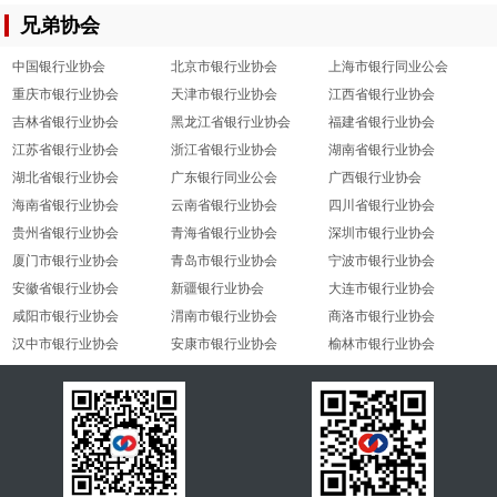
兄弟协会
中国银行业协会
北京市银行业协会
上海市银行同业公会
重庆市银行业协会
天津市银行业协会
江西省银行业协会
吉林省银行业协会
黑龙江省银行业协会
福建省银行业协会
江苏省银行业协会
浙江省银行业协会
湖南省银行业协会
湖北省银行业协会
广东银行同业公会
广西银行业协会
海南省银行业协会
云南省银行业协会
四川省银行业协会
贵州省银行业协会
青海省银行业协会
深圳市银行业协会
厦门市银行业协会
青岛市银行业协会
宁波市银行业协会
安徽省银行业协会
新疆银行业协会
大连市银行业协会
咸阳市银行业协会
渭南市银行业协会
商洛市银行业协会
汉中市银行业协会
安康市银行业协会
榆林市银行业协会