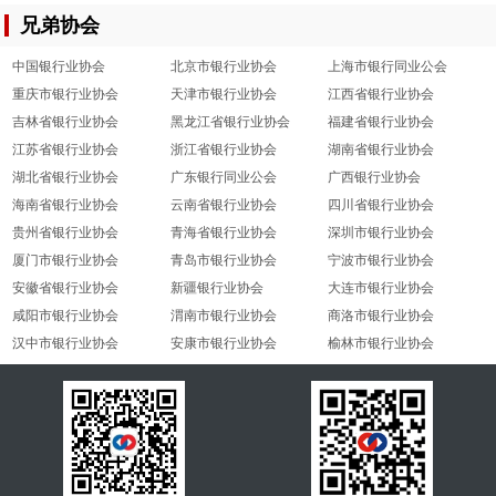
兄弟协会
中国银行业协会
北京市银行业协会
上海市银行同业公会
重庆市银行业协会
天津市银行业协会
江西省银行业协会
吉林省银行业协会
黑龙江省银行业协会
福建省银行业协会
江苏省银行业协会
浙江省银行业协会
湖南省银行业协会
湖北省银行业协会
广东银行同业公会
广西银行业协会
海南省银行业协会
云南省银行业协会
四川省银行业协会
贵州省银行业协会
青海省银行业协会
深圳市银行业协会
厦门市银行业协会
青岛市银行业协会
宁波市银行业协会
安徽省银行业协会
新疆银行业协会
大连市银行业协会
咸阳市银行业协会
渭南市银行业协会
商洛市银行业协会
汉中市银行业协会
安康市银行业协会
榆林市银行业协会