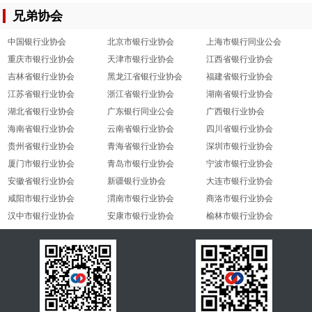
兄弟协会
中国银行业协会
北京市银行业协会
上海市银行同业公会
重庆市银行业协会
天津市银行业协会
江西省银行业协会
吉林省银行业协会
黑龙江省银行业协会
福建省银行业协会
江苏省银行业协会
浙江省银行业协会
湖南省银行业协会
湖北省银行业协会
广东银行同业公会
广西银行业协会
海南省银行业协会
云南省银行业协会
四川省银行业协会
贵州省银行业协会
青海省银行业协会
深圳市银行业协会
厦门市银行业协会
青岛市银行业协会
宁波市银行业协会
安徽省银行业协会
新疆银行业协会
大连市银行业协会
咸阳市银行业协会
渭南市银行业协会
商洛市银行业协会
汉中市银行业协会
安康市银行业协会
榆林市银行业协会