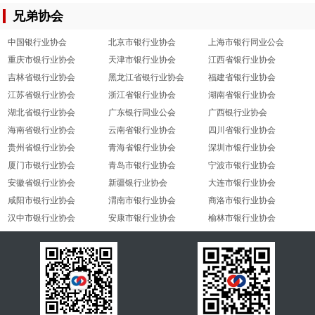
兄弟协会
中国银行业协会
北京市银行业协会
上海市银行同业公会
重庆市银行业协会
天津市银行业协会
江西省银行业协会
吉林省银行业协会
黑龙江省银行业协会
福建省银行业协会
江苏省银行业协会
浙江省银行业协会
湖南省银行业协会
湖北省银行业协会
广东银行同业公会
广西银行业协会
海南省银行业协会
云南省银行业协会
四川省银行业协会
贵州省银行业协会
青海省银行业协会
深圳市银行业协会
厦门市银行业协会
青岛市银行业协会
宁波市银行业协会
安徽省银行业协会
新疆银行业协会
大连市银行业协会
咸阳市银行业协会
渭南市银行业协会
商洛市银行业协会
汉中市银行业协会
安康市银行业协会
榆林市银行业协会