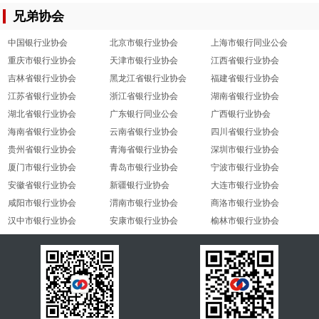
兄弟协会
中国银行业协会
北京市银行业协会
上海市银行同业公会
重庆市银行业协会
天津市银行业协会
江西省银行业协会
吉林省银行业协会
黑龙江省银行业协会
福建省银行业协会
江苏省银行业协会
浙江省银行业协会
湖南省银行业协会
湖北省银行业协会
广东银行同业公会
广西银行业协会
海南省银行业协会
云南省银行业协会
四川省银行业协会
贵州省银行业协会
青海省银行业协会
深圳市银行业协会
厦门市银行业协会
青岛市银行业协会
宁波市银行业协会
安徽省银行业协会
新疆银行业协会
大连市银行业协会
咸阳市银行业协会
渭南市银行业协会
商洛市银行业协会
汉中市银行业协会
安康市银行业协会
榆林市银行业协会