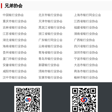
兄弟协会
中国银行业协会
北京市银行业协会
上海市银行同业公会
重庆市银行业协会
天津市银行业协会
江西省银行业协会
吉林省银行业协会
黑龙江省银行业协会
福建省银行业协会
江苏省银行业协会
浙江省银行业协会
湖南省银行业协会
湖北省银行业协会
广东银行同业公会
广西银行业协会
海南省银行业协会
云南省银行业协会
四川省银行业协会
贵州省银行业协会
青海省银行业协会
深圳市银行业协会
厦门市银行业协会
青岛市银行业协会
宁波市银行业协会
安徽省银行业协会
新疆银行业协会
大连市银行业协会
咸阳市银行业协会
渭南市银行业协会
商洛市银行业协会
汉中市银行业协会
安康市银行业协会
榆林市银行业协会